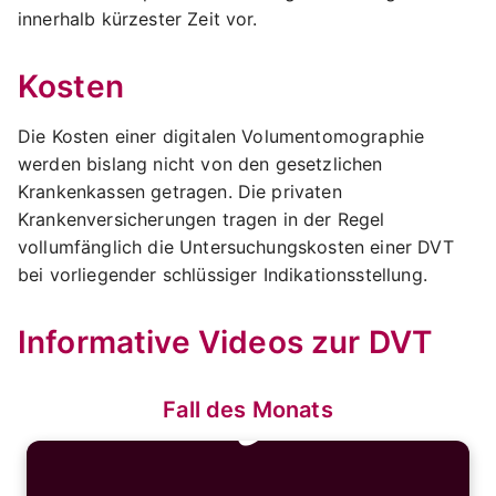
innerhalb kürzester Zeit vor.
Kosten
Die Kosten einer digitalen Volumentomographie
werden bislang nicht von den gesetzlichen
Krankenkassen getragen. Die privaten
Krankenversicherungen tragen in der Regel
vollumfänglich die Untersuchungskosten einer DVT
bei vorliegender schlüssiger Indikationsstellung.
Informative Videos zur DVT
🔒
Fall des Monats