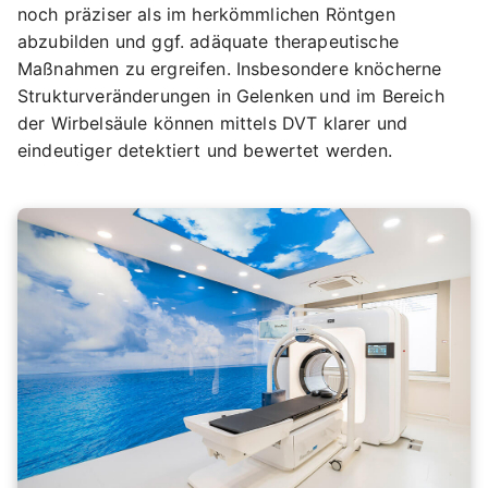
noch präziser als im herkömmlichen Röntgen
abzubilden und ggf. adäquate therapeutische
Maßnahmen zu ergreifen. Insbesondere knöcherne
Strukturveränderungen in Gelenken und im Bereich
der Wirbelsäule können mittels DVT klarer und
eindeutiger detektiert und bewertet werden.