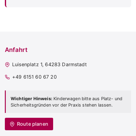
Anfahrt
Luisenplatz 1, 64283 Darmstadt
+49 6151 60 67 20
Wichtiger Hinweis:
Kinderwagen bitte aus Platz- und
Sicherheitsgründen vor der Praxis stehen lassen.
Route planen