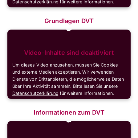
Datenschutzerklärung
für weitere Informationen.
Cookies akzeptieren & Video anzeigen
🔒
Grundlagen DVT
Video-Inhalte sind deaktiviert
Um dieses Video anzusehen, müssen Sie Cookies
und externe Medien akzeptieren. Wir verwenden
Dienste von Drittanbietern, die möglicherweise Daten
über Ihre Aktivität sammeln. Bitte lesen Sie unsere
Datenschutzerklärung
für weitere Informationen.
Cookies akzeptieren & Video anzeigen
🔒
Informationen zum DVT