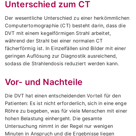
Unterschied zum CT
Der wesentliche Unterschied zu einer herkömmlichen
Computertomographie (CT) besteht darin, dass die
DVT mit einem kegelförmigen Strahl arbeitet,
während der Strahl bei einer normalen CT
fächerförmig ist. In Einzelfällen sind Bilder mit einer
geringen Auflösung zur Diagnostik ausreichend,
sodass die Strahlendosis reduziert werden kann.
Vor- und Nachteile
Die DVT hat einen entscheidenden Vorteil für den
Patienten: Es ist nicht erforderlich, sich in eine enge
Röhre zu begeben, was für viele Menschen mit einer
hohen Belastung einhergeht. Die gesamte
Untersuchung nimmt in der Regel nur wenigen
Minuten in Anspruch und die Ergebnisse liegen