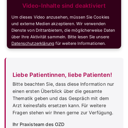
Video-Inhalte sind deaktiviert
Um dieses Video anzusehen, müssen Sie Cookies
und externe Medien akzeptieren. Wir verwenden
Dienste von Drittanbietern, die möglicherweise Daten
über Ihre Aktivität sammeln. Bitte lesen Sie unsere
Datenschutzerklärung
für weitere Informationen.
Cookies akzeptieren & Video anzeigen
Liebe Patientinnen, liebe Patienten!
Bitte beachten Sie, dass diese Information nur
einen ersten Überblick über die gesamte
Thematik geben und das Gespräch mit dem
Arzt keinesfalls ersetzen kann. Für weitere
Fragen stehen wir Ihnen gerne zur Verfügung.
Ihr Praxisteam des OZD