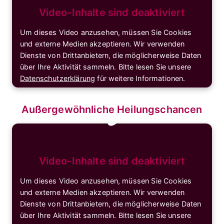
Video-Inhalte sind deaktiviert
Um dieses Video anzusehen, müssen Sie Cookies
und externe Medien akzeptieren. Wir verwenden
Dienste von Drittanbietern, die möglicherweise Daten
über Ihre Aktivität sammeln. Bitte lesen Sie unsere
Datenschutzerklärung
für weitere Informationen.
Cookies akzeptieren & Video anzeigen
🔒
Außergewöhnliche Heilungschancen
Video-Inhalte sind deaktiviert
Um dieses Video anzusehen, müssen Sie Cookies
und externe Medien akzeptieren. Wir verwenden
Dienste von Drittanbietern, die möglicherweise Daten
über Ihre Aktivität sammeln. Bitte lesen Sie unsere