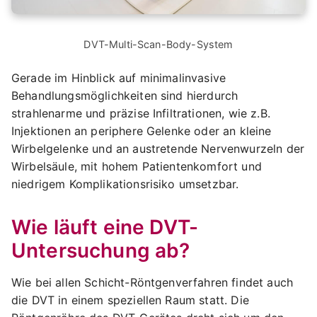
DVT-Multi-Scan-Body-System
Gerade im Hinblick auf minimalinvasive
Behandlungsmöglichkeiten sind hierdurch
strahlenarme und präzise Infiltrationen, wie z.B.
Injektionen an periphere Gelenke oder an kleine
Wirbelgelenke und an austretende Nervenwurzeln der
Wirbelsäule, mit hohem Patientenkomfort und
niedrigem Komplikationsrisiko umsetzbar.
Wie läuft eine DVT-
Untersuchung ab?
Wie bei allen Schicht-Röntgenverfahren findet auch
die DVT in einem speziellen Raum statt. Die