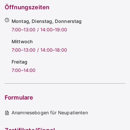
Öffnungszeiten
Montag, Dienstag, Donnerstag
7:00–13:00 / 14:00–19:00
Mittwoch
7:00–13:00 / 14:00–18:00
Freitag
7:00–14:00
Formulare
Anamnesebogen für Neupatienten