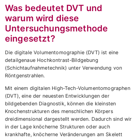
Was bedeutet DVT und
warum wird diese
Untersuchungsmethode
eingesetzt?
Die digitale Volumentomographie (DVT) ist eine
detailgenaue Hochkontrast-Bildgebung
(Schichtaufnahmetechnik) unter Verwendung von
Röntgenstrahlen.
Mit einem digitalen High-Tech-Volumentomographen
(DVT), eine der neuesten Entwicklungen der
bildgebenden Diagnostik, können die kleinsten
Knochenstrukturen des menschlichen Körpers
dreidimensional dargestellt werden. Dadurch sind wir
in der Lage knöcherne Strukturen oder auch
krankhafte, knöcherne Veränderungen am Skelett