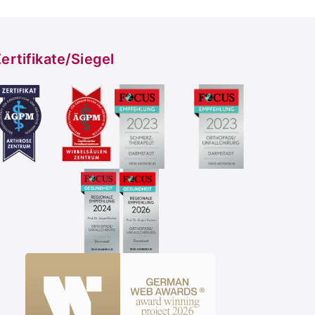
ertifikate/Siegel