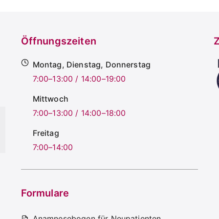
Öffnungszeiten
Z
Montag, Dienstag, Donnerstag
7:00–13:00 / 14:00–19:00
Mittwoch
7:00–13:00 / 14:00–18:00
Freitag
7:00–14:00
Formulare
Anamnesebogen für Neupatienten