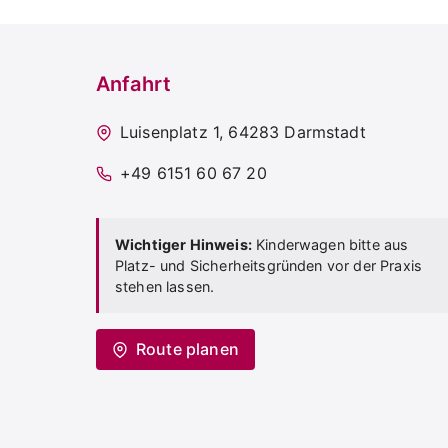
Anfahrt
Luisenplatz 1, 64283 Darmstadt
+49 6151 60 67 20
Wichtiger Hinweis:
Kinderwagen bitte aus
Platz- und Sicherheitsgründen vor der Praxis
stehen lassen.
Route planen