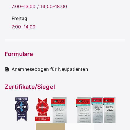
7:00–13:00 / 14:00–18:00
Freitag
7:00–14:00
Formulare
Anamnesebogen für Neupatienten
Zertifikate/Siegel