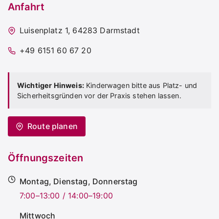
Anfahrt
Luisenplatz 1, 64283 Darmstadt
+49 6151 60 67 20
Wichtiger Hinweis:
Kinderwagen bitte aus Platz- und
Sicherheitsgründen vor der Praxis stehen lassen.
Route planen
Öffnungszeiten
Montag, Dienstag, Donnerstag
7:00–13:00 / 14:00–19:00
Mittwoch