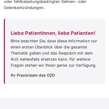
oder fehlbelastungsbedingten Sehnen- oder
Gelenkentzündungen.
Liebe Patientinnen, liebe Patienten!
Bitte beachten Sie, dass diese Information nur
einen ersten Überblick über die gesamte
Thematik geben und das Gespräch mit dem
Arzt keinesfalls ersetzen kann. Für weitere
Fragen stehen wir Ihnen gerne zur Verfügung.
Ihr Praxisteam des OZD