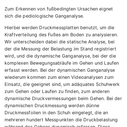
Zum Erkennen von fußbedingten Ursachen eignet
sich die pediologische Ganganalyse.
Hierbei werden Druckmessplatten benutzt, um die
Kraftverteilung des Fußes am Boden zu analysieren.
Wir unterscheiden dabei die statische Analyse, bei
der die Messung der Belastung im Stand registriert
wird, und die dynamische Ganganalyse, bei der die
komplexen Bewegungsabläufe im Gehen und Laufen
erfasst werden. Bei der dynamischen Ganganalyse
wiederum kommen zum einen Videoanalysen zum
Einsatz, die geeignet sind, um adäquates Schuhwerk
zum Gehen oder Laufen zu finden, zum anderen
dynamische Druckvermessungen beim Gehen. Bei der
dynamischen Druckmessung werden dünne
Druckmessfolien in den Schuh eingelegt, die an
mehreren hundert Messpunkten die Druckbelastung
während des Gehens dynamisch erfassen. Diese