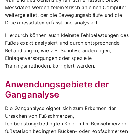
Messdaten werden telemetrisch an einen Computer
weitergeleitet, der die Bewegungsabläufe und die
Druckmessdaten erfasst und analysiert.
Hierdurch können auch kleinste Fehlbelastungen des
Fußes exakt analysiert und durch entsprechende
Behandlungen, wie z.B. Schuhveränderungen,
Einlagenversorgungen oder spezielle
Trainingsmethoden, korrigiert werden.
Anwendungsgebiete der
Ganganalyse
Die Ganganalyse eignet sich zum Erkennen der
Ursachen von Fußschmerzen,
fehlbelastungsbedingten Knie- oder Beinschmerzen,
fußstatisch bedingten Rücken- oder Kopfschmerzen