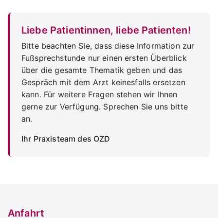
Liebe Patientinnen, liebe Patienten!
Bitte beachten Sie, dass diese Information zur
Fußsprechstunde nur einen ersten Überblick
über die gesamte Thematik geben und das
Gespräch mit dem Arzt keinesfalls ersetzen
kann. Für weitere Fragen stehen wir Ihnen
gerne zur Verfügung. Sprechen Sie uns bitte
an.
Ihr Praxisteam des OZD
Anfahrt