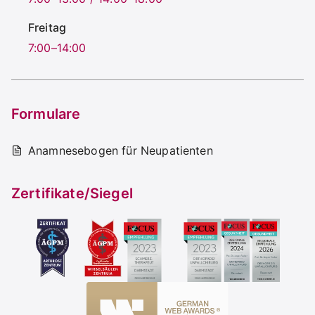
Freitag
7:00–14:00
Formulare
Anamnesebogen für Neupatienten
Zertifikate/Siegel