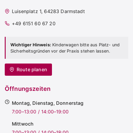
Luisenplatz 1, 64283 Darmstadt
+49 6151 60 67 20
Wichtiger Hinweis:
Kinderwagen bitte aus Platz- und
Sicherheitsgründen vor der Praxis stehen lassen.
Route planen
Öffnungszeiten
Montag, Dienstag, Donnerstag
7:00–13:00 / 14:00–19:00
Mittwoch
7:00–13:00 / 14:00–18:00