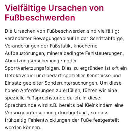
Vielfältige Ursachen von
Fußbeschwerden
Die Ursachen von Fußbeschwerden sind vielfältig:
veränderter Bewegungsablauf in der Schrittabfolge,
Veränderungen der Fußstatik, knöcherne
Aufbaustörungen, mineralbedingte Fehlsteuerungen,
Abnutzungserscheinungen oder
Sportverletzungsfolgen. Dies zu ergründen ist oft ein
Detektivspiel und bedarf spezieller Kenntnisse und
Einsatz gezielter Sonderuntersuchungen. Um diese
hohen Anforderungen zu erfüllen, führen wir eine
spezielle Fußsprechstunde durch. In dieser
Sprechstunde wird z.B. bereits bei Kleinkindern eine
Vorsorgeuntersuchung durchgeführt, so dass
frühzeitig Fehlentwicklungen der Füße festgestellt
werden können.