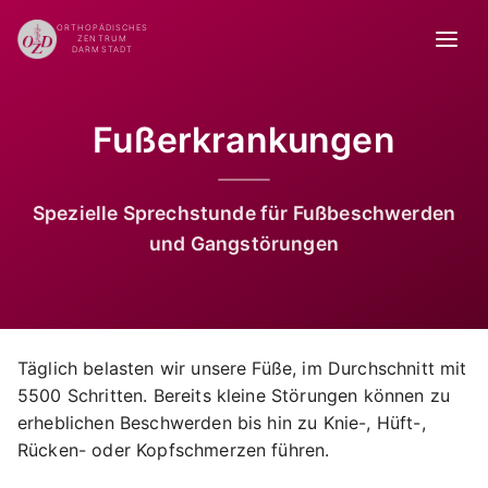
ORTHOPÄDISCHES
ZENTRUM
DARMSTADT
Fußerkrankungen
Spezielle Sprechstunde für Fußbeschwerden
und Gangstörungen
Täglich belasten wir unsere Füße, im Durchschnitt mit
5500 Schritten. Bereits kleine Störungen können zu
erheblichen Beschwerden bis hin zu Knie-, Hüft-,
Rücken- oder Kopfschmerzen führen.