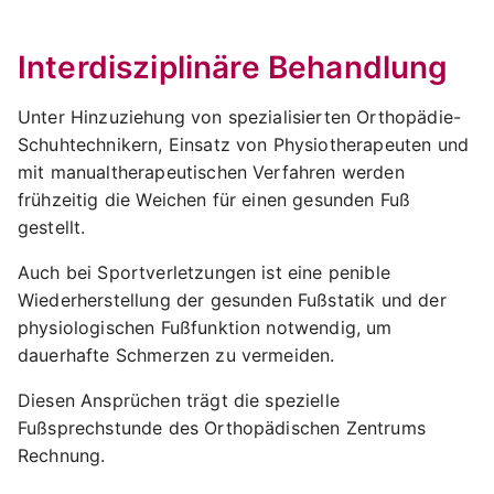
Interdisziplinäre Behandlung
Unter Hinzuziehung von spezialisierten Orthopädie-
Schuhtechnikern, Einsatz von Physiotherapeuten und
mit manualtherapeutischen Verfahren werden
frühzeitig die Weichen für einen gesunden Fuß
gestellt.
Auch bei Sportverletzungen ist eine penible
Wiederherstellung der gesunden Fußstatik und der
physiologischen Fußfunktion notwendig, um
dauerhafte Schmerzen zu vermeiden.
Diesen Ansprüchen trägt die spezielle
Fußsprechstunde des Orthopädischen Zentrums
Rechnung.