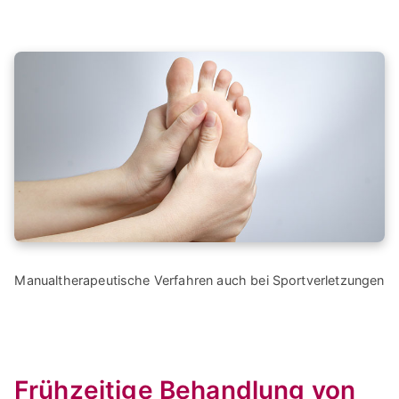
Manualtherapeutische Verfahren auch bei Sportverletzungen
Frühzeitige Behandlung von