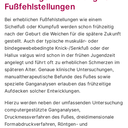
Fußfehlstellungen
Bei erheblichen Fußfehlstellungen wie einem
Sichelfuß oder Klumpfuß werden schon frühzeitig
nach der Geburt die Weichen für die spätere Zukunft
gestellt. Auch der typische muskulär- oder
bindegewebebedingte Knick-/Senkfuß oder der
Hallux valgus wird schon in der frühen Jugendzeit
angelegt und führt oft zu erheblichen Schmerzen im
späteren Alter. Genaue klinische Untersuchungen,
manualtherapeutische Befunde des Fußes sowie
spezielle Ganganalysen erlauben das frühzeitige
Aufdecken solcher Entwicklungen.
Hierzu werden neben der umfassenden Untersuchung
computergestützte Ganganalysen,
Druckmessverfahren des Fußes, dreidimensionale
Formabdruckverfahren, Röntgen- und