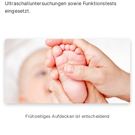
Ultraschalluntersuchungen sowie Funktionstests
eingesetzt.
Frühzeitiges Aufdecken ist entscheidend