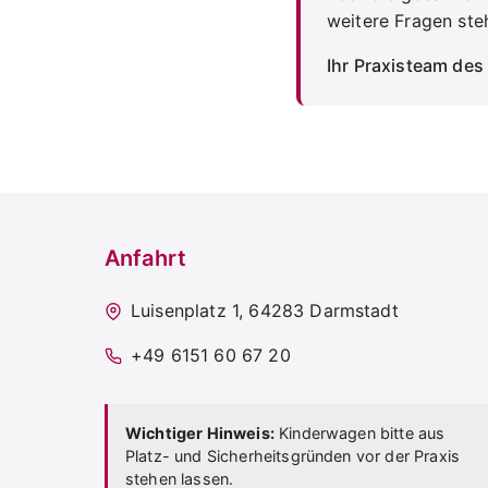
weitere Fragen ste
Ihr Praxisteam de
Anfahrt
Luisenplatz 1, 64283 Darmstadt
+49 6151 60 67 20
Wichtiger Hinweis:
Kinderwagen bitte aus
Platz- und Sicherheitsgründen vor der Praxis
stehen lassen.