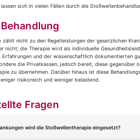
assen sich in vielen Fällen durch die Stoßwellenbehandl
 Behandlung
 zählt nicht zu den Regelleistungen der gesetzlichen Kra
r nicht; die Therapie wird als individuelle Gesundheitsleist
 Erfahrungen und der wissenschaftlich dokumentierten gut
ondere die Privatkassen, jedoch bereit, diese gegenüber
apie zu übernehmen. Darüber hinaus ist diese Behandlung
eniger risikoreich und weniger belastend.
ellte Fragen
ankungen wird die Stoßwellentherapie eingesetzt?