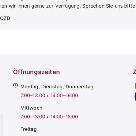
hen wir Ihnen gerne zur Verfügung. Sprechen Sie uns bitte
s OZD
Öffnungszeiten
Z
Montag, Dienstag, Donnerstag
7:00–13:00 / 14:00–19:00
Mittwoch
7:00–13:00 / 14:00–18:00
Freitag