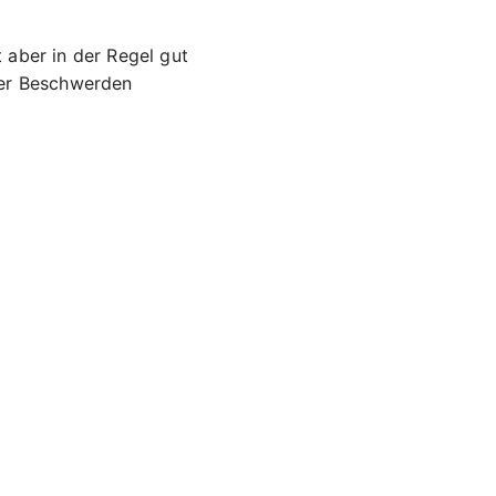
 aber in der Regel gut
der Beschwerden