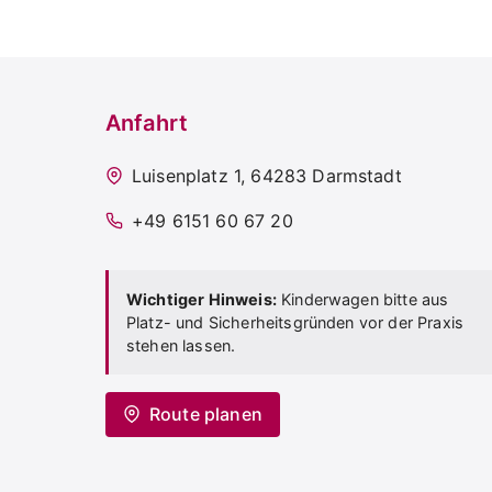
Anfahrt
Luisenplatz 1, 64283 Darmstadt
+49 6151 60 67 20
Wichtiger Hinweis:
Kinderwagen bitte aus
Platz- und Sicherheitsgründen vor der Praxis
stehen lassen.
Route planen