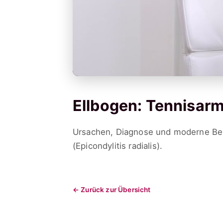
Ellbogen: Tennisar
Ursachen, Diagnose und moderne Be
(Epicondylitis radialis).
← Zurück zur Übersicht