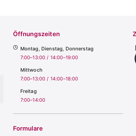
Öffnungszeiten
Z
Montag, Dienstag, Donnerstag
7:00–13:00 / 14:00–19:00
Mittwoch
7:00–13:00 / 14:00–18:00
Freitag
7:00–14:00
Formulare