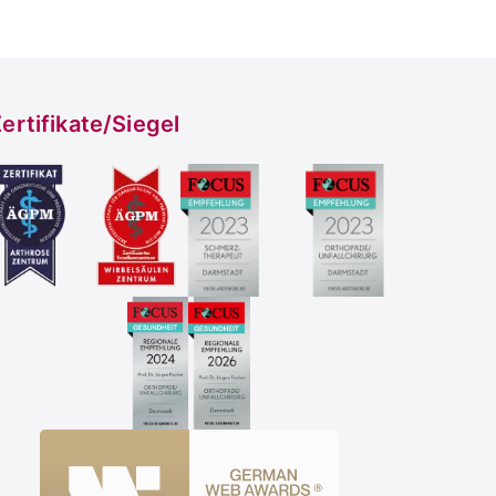
ertifikate/Siegel