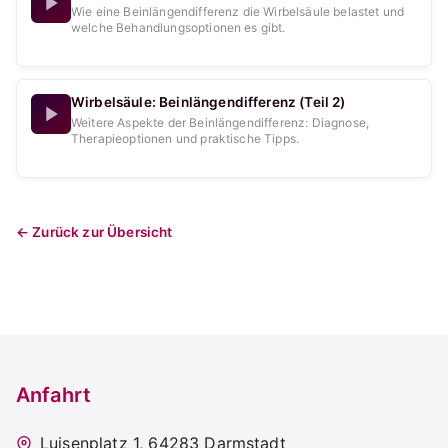
Wie eine Beinlängendifferenz die Wirbelsäule belastet und
welche Behandlungsoptionen es gibt.
Wirbelsäule: Beinlängendifferenz (Teil 2)
Weitere Aspekte der Beinlängendifferenz: Diagnose,
Therapieoptionen und praktische Tipps.
← Zurück zur Übersicht
Anfahrt
Luisenplatz 1, 64283 Darmstadt