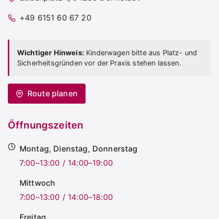
+49 6151 60 67 20
Wichtiger Hinweis:
Kinderwagen bitte aus Platz- und
Sicherheitsgründen vor der Praxis stehen lassen.
Route planen
Öffnungszeiten
Montag, Dienstag, Donnerstag
7:00–13:00 / 14:00–19:00
Mittwoch
7:00–13:00 / 14:00–18:00
Freitag