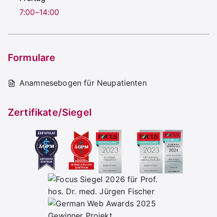
7:00–14:00
Formulare
Anamnesebogen für Neupatienten
Zertifikate/Siegel