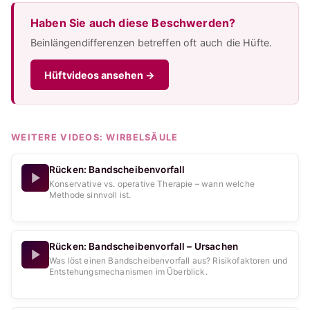
Haben Sie auch diese Beschwerden?
Beinlängendifferenzen betreffen oft auch die Hüfte.
Hüftvideos ansehen
→
WEITERE VIDEOS:
WIRBELSÄULE
Rücken: Bandscheibenvorfall
Konservative vs. operative Therapie – wann welche
Methode sinnvoll ist.
Rücken: Bandscheibenvorfall – Ursachen
Was löst einen Bandscheibenvorfall aus? Risikofaktoren und
Entstehungsmechanismen im Überblick.