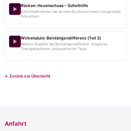
Rücken: Hexenschuss – Soforthilfe
Sofortmaßnahmen bei akutem Rückenschmerz und gezielte
Prävention.
Wirbelsäule: Beinlängendifferenz (Teil 2)
Weitere Aspekte der Beinlängendifferenz: Diagnose,
Therapieoptionen und praktische Tipps.
← Zurück zur Übersicht
Anfahrt