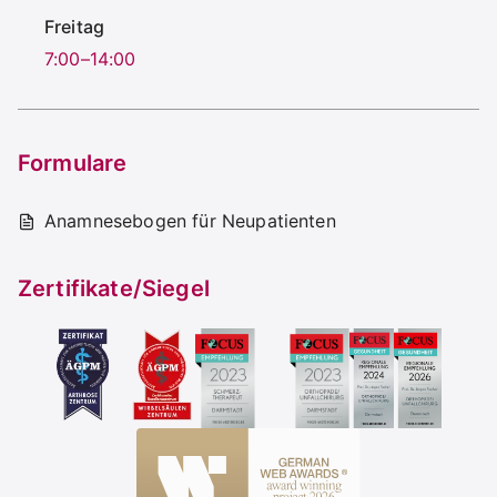
Freitag
7:00–14:00
Formulare
Anamnesebogen für Neupatienten
Zertifikate/Siegel