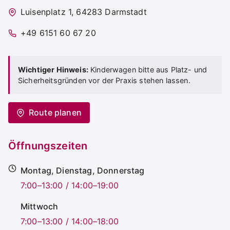
Luisenplatz 1, 64283 Darmstadt
+49 6151 60 67 20
Wichtiger Hinweis:
Kinderwagen bitte aus Platz- und
Sicherheitsgründen vor der Praxis stehen lassen.
Route planen
Öffnungszeiten
Montag, Dienstag, Donnerstag
7:00–13:00 / 14:00–19:00
Mittwoch
7:00–13:00 / 14:00–18:00