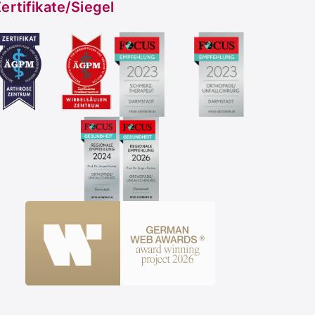
ertifikate/Siegel