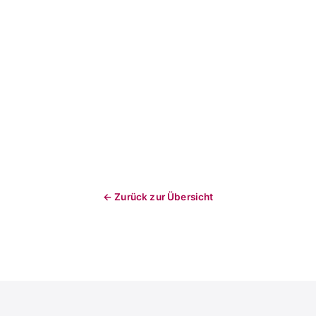
← Zurück zur Übersicht