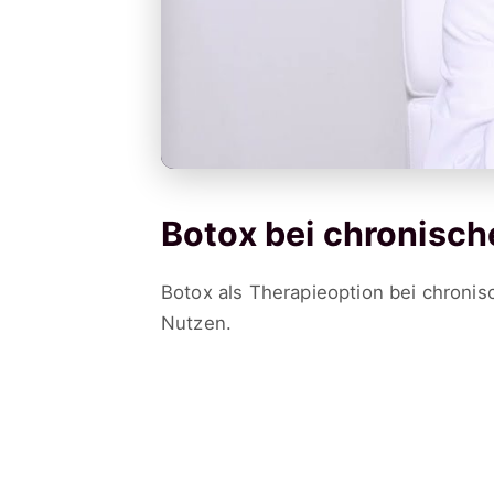
Botox bei chronisch
Botox als Therapieoption bei chroni
Nutzen.