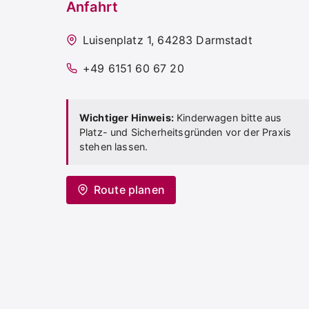
Anfahrt
Luisenplatz 1, 64283 Darmstadt
+49 6151 60 67 20
Wichtiger Hinweis:
Kinderwagen bitte aus
Platz- und Sicherheitsgründen vor der Praxis
stehen lassen.
Route planen