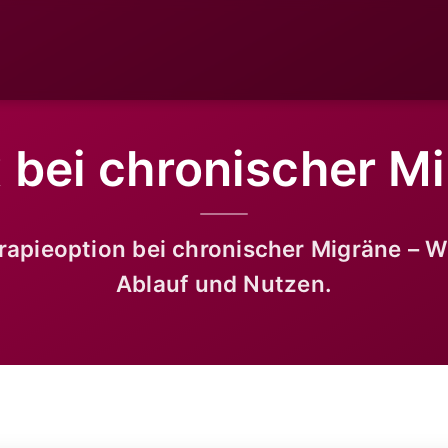
 bei chronischer M
rapieoption bei chronischer Migräne – 
Ablauf und Nutzen.