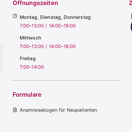
Öffnungszeiten
Z
Montag, Dienstag, Donnerstag
7:00–13:00 / 14:00–19:00
Mittwoch
7:00–13:00 / 14:00–18:00
Freitag
7:00–14:00
Formulare
Anamnesebogen für Neupatienten